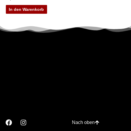
In den Warenkorb
Nach oben