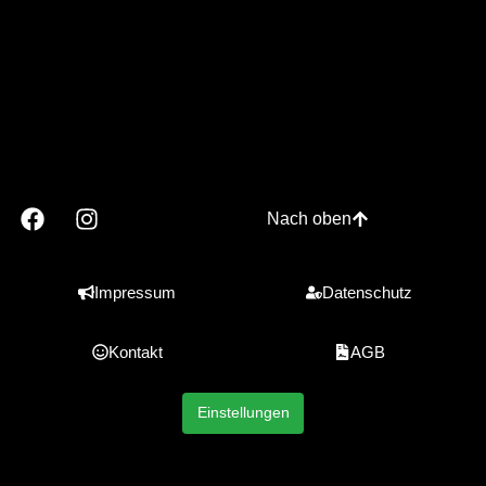
Nach oben
Impressum
Datenschutz
Kontakt
AGB
Einstellungen