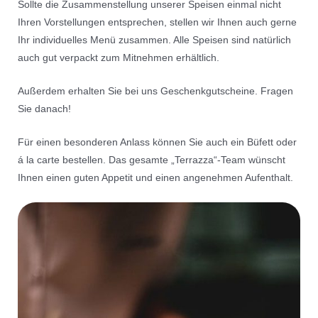
Sollte die Zusammenstellung unserer Speisen einmal nicht
Cookie-Einstellungen
Ihren Vorstellungen entsprechen, stellen wir Ihnen auch gerne
Ihr individuelles Menü zusammen. Alle Speisen sind natürlich
auch gut verpackt zum Mitnehmen erhältlich.
Außerdem erhalten Sie bei uns Geschenkgutscheine. Fragen
Sie danach!
Für einen besonderen Anlass können Sie auch ein Büfett oder
á la carte bestellen. Das gesamte „Terrazza“-Team wünscht
Ihnen einen guten Appetit und einen angenehmen Aufenthalt.