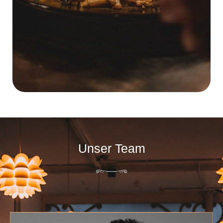
Unser Team