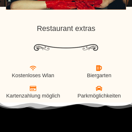
Restaurant extras
Kostenloses Wlan
Biergarten
Kartenzahlung möglich
Parkmöglichkeiten