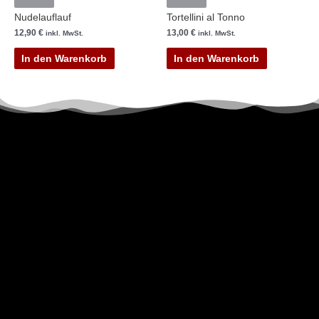
Nudelauflauf
Tortellini al Tonno
12,90
€
13,00
€
inkl. MwSt.
inkl. MwSt.
In den Warenkorb
In den Warenkorb