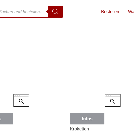
Bestellen
Wa
s
Infos
Kroketten