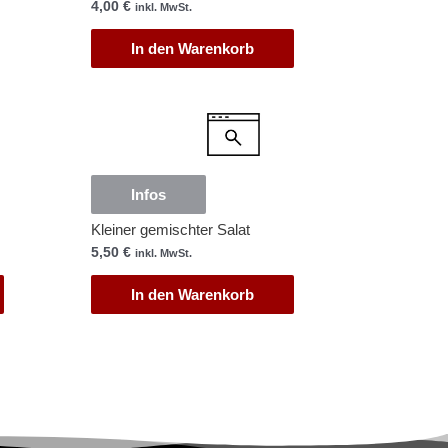
4,00
€
inkl. MwSt.
In den Warenkorb
Infos
Kleiner gemischter Salat
5,50
€
inkl. MwSt.
In den Warenkorb