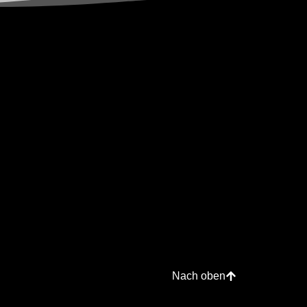
Nach oben