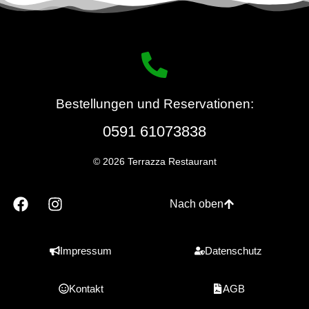
Bestellungen und Reservationen:
0591 61073838
© 2026 Terrazza Restaurant
Nach oben
Impressum
Datenschutz
Kontakt
AGB