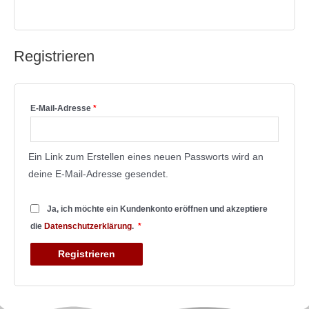
Cookie-Einstellungen
Registrieren
E-Mail-Adresse
*
Ein Link zum Erstellen eines neuen Passworts wird an
deine E-Mail-Adresse gesendet.
Ja, ich möchte ein Kundenkonto eröffnen und akzeptiere
die
Datenschutzerklärung
.
*
Registrieren